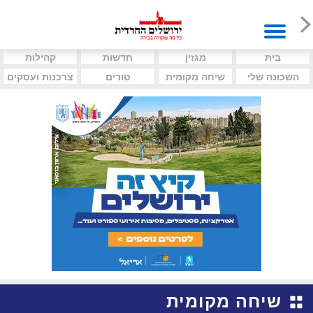
בית
מגזין
חדשות
קהילות
השכונה שלי
שיחה מקומית
טורים
צרכנות ועסקים
שיחה מקומית