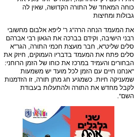
כוחה המאחד של התורה הקדושה, שאין לה
גבולות ומחיצות
את המעמד הנחה הרה"ג ר' ליפא אלבום מחשובי
רבני הישיבה, וקידם בברכה את הגאון רבי אברהם
סלים שליט"א, חבר מועצת חכמי התורה, הגר"א
סלים פתח את המעמד בדבריו העמוקים, חיזק את
הבחורים והעמיד במרכז את כוחו של הזמן הרוחני:
"אנחנו חיים עם הזמן לכל מועד יש משמעות
שמעניקה חיות. כשמגיע חג מתן תורה, זו הזדמנות
לקבל מחדש את התורה ולהתעלות בעבודת
השם".