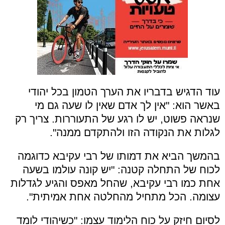
עוד הדגיש בדבריו את הערך הטמון בכל יהודי
באשר הוא: "אין לך אדם שאין לו שעה גם מי
שנראה פשוט, יש לו רגע של התעוררות. צריך רק
לגלות את הנקודה הזו ולהתקדם ממנה".
בהמשך הביא את דמותו של רבי עקיבא כדוגמה
לכוח של התחלה קטנה: "יש קונה עולמו בשעה
אחת כמו רבי עקיבא, שהחל מאפס והגיע לגדלות
עצומה. הכל מתחיל מהחלטה אחת אמיתית".
לסיום חיזק על כוח הלימוד עצמו: "כשיהודי לומד