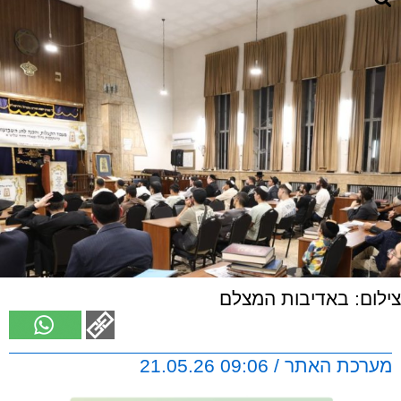
צילום: באדיבות המצלם
מערכת האתר / 09:06 21.05.26