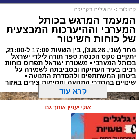
קהילות
>
ירושלים בקהילה
המעמד המרגש בכותל
המערבי וההיערכות המבצעית
של כוחות השיטור
מחר (שני, 3.8.26), בין השעות 17:00 ל-21:00,
יתקיים טקס הכנסת ספר תורה לילדי ישראל
בכותל המערבי • משטרת ישראל תפרוס כוחות
רבים בעיר העתיקה ובסביבתה לשמירה על
ביטחון המשתתפים ולהסדרת התנועה •
שינויים בהסדרי התנועה וחסימות צירים באזור
קרא עוד
אולי יעניין אותך גם