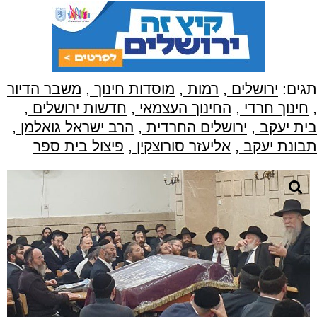
תגים:
ירושלים
,
רמות
,
מוסדות חינוך
,
משבר הדיור
,
חינוך חרדי
,
החינוך העצמאי
,
חדשות ירושלים
,
בית יעקב
,
ירושלים החרדית
,
הרב ישראל גואלמן
,
תבונת יעקב
,
אליעזר סורוצקין
,
פיצול בית ספר