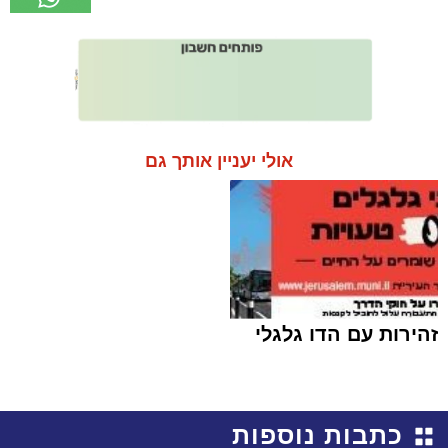
אולי יעניין אותך גם
זהירות עם הדו גלגלי
כתבות נוספות