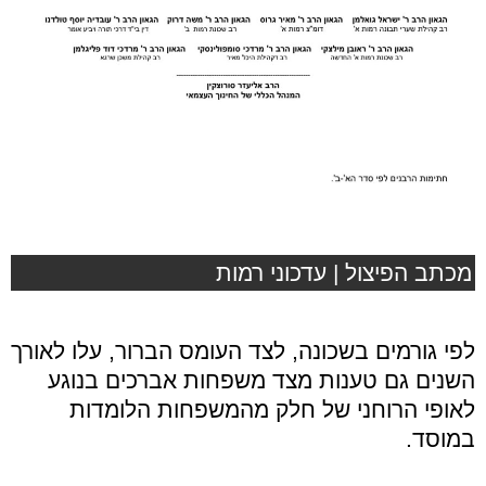
מכתב הפיצול | עדכוני רמות
לפי גורמים בשכונה, לצד העומס הברור, עלו לאורך
השנים גם טענות מצד משפחות אברכים בנוגע
לאופי הרוחני של חלק מהמשפחות הלומדות
במוסד.