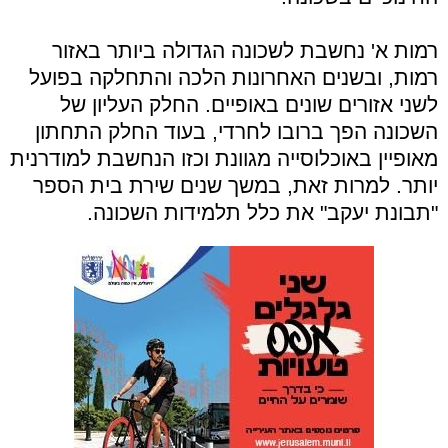
רמות א' נחשבת לשכונה הגדולה ביותר באזור
רמות, ובשנים האחרונות הלכה והתחלקה בפועל
לשני אזורים שונים באופיים. החלק העליון של
השכונה הפך ברובו לחרדי, בעוד החלק התחתון
מאופיין באוכלוסייה מגוונת וכזו הנחשבת למודרנית
יותר. למרות זאת, במשך שנים שירת בית הספר
"תבונת יעקב" את כלל תלמידות השכונה.