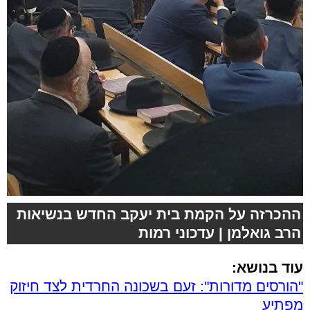
ההכרזה על הקמת בית יעקב החדש בנשיאות
הרב גואלמן | עדכוני רמות
עוד בנושא:
"הורסים מדורות": זעם בשכונה החרדית לצד חיזוק
מפתיע