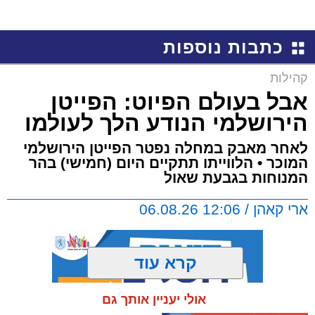
כתבות נוספות
קהילות
אבל בעולם הפיוט: הפייטן
הירושלמי הנודע הלך לעולמו
לאחר מאבק במחלה נפטר הפייטן הירושלמי
המוכר • הלווייתו תתקיים היום (חמישי) בהר
המנוחות בגבעת שאול
ארי קאהן / 12:06 06.08.26
קרא עוד
אולי יעניין אותך גם