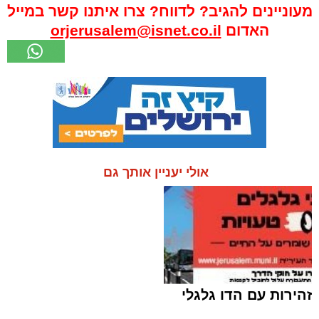
מעוניינים להגיב? לדווח? צרו איתנו קשר במייל
האדום
orjerusalem@isnet.co.il
אולי יעניין אותך גם
זהירות עם הדו גלגלי