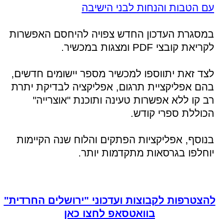
עם הטבות והנחות לבני הישיבה
במסגרת העדכון החדש צפויה להיחסם האפשרות
לקריאת קובצי PDF ומצגות במכשיר.
לצד זאת יתווספו למכשיר מספר יישומים חדשים,
בהם אפליקציית תרגום, אפליקציה לבדיקת יתרת
רב קו ללא אפשרות טעינה ותוכנת "אוצרייה"
הכוללת ספרי קודש.
בנוסף, אפליקציות הפתקים והלוח שנה הקיימות
יוחלפו בגרסאות מתקדמות יותר.
להצטרפות לקבוצות ועדכוני "ירושלים החרדית"
בוואטסאפ לחצו כאן