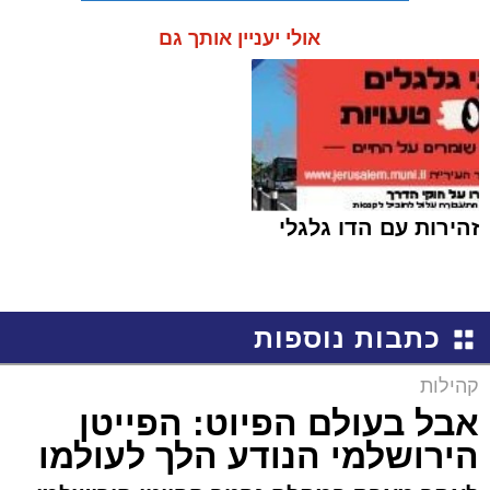
אולי יעניין אותך גם
זהירות עם הדו גלגלי
כתבות נוספות
קהילות
אבל בעולם הפיוט: הפייטן
הירושלמי הנודע הלך לעולמו