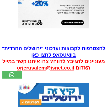
להצטרפות לקבוצות ועדכוני "ירושלים החרדית"
בוואטסאפ לחצו כאן
מעוניינים להגיב? לדווח? צרו איתנו קשר במייל
האדום
orjerusalem@isnet.co.il