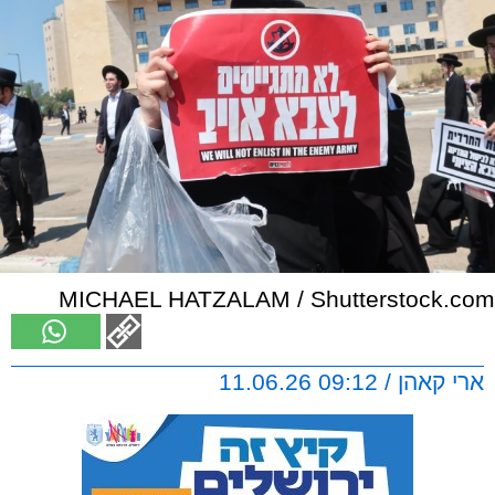
MICHAEL HATZALAM / Shutterstock.com
ארי קאהן / 09:12 11.06.26