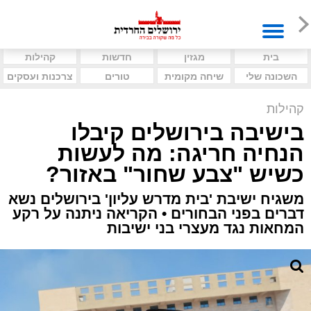
בית
מגזין
חדשות
קהילות
השכונה שלי
שיחה מקומית
טורים
צרכנות ועסקים
קהילות
בישיבה בירושלים קיבלו
הנחיה חריגה: מה לעשות
כשיש "צבע שחור" באזור?
משגיח ישיבת 'בית מדרש עליון' בירושלים נשא
דברים בפני הבחורים • הקריאה ניתנה על רקע
המחאות נגד מעצרי בני ישיבות