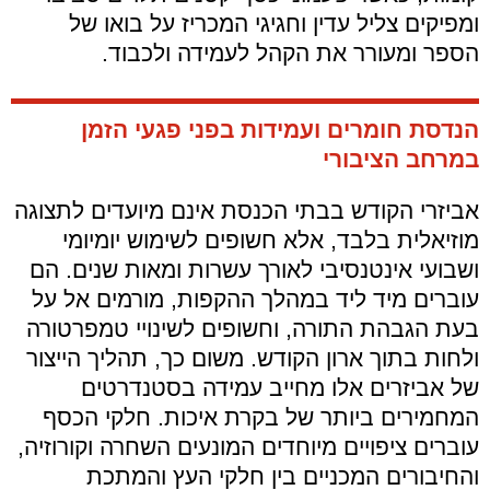
ומפיקים צליל עדין וחגיגי המכריז על בואו של
הספר ומעורר את הקהל לעמידה ולכבוד.
הנדסת חומרים ועמידות בפני פגעי הזמן
במרחב הציבורי
אביזרי הקודש בבתי הכנסת אינם מיועדים לתצוגה
מוזיאלית בלבד, אלא חשופים לשימוש יומיומי
ושבועי אינטנסיבי לאורך עשרות ומאות שנים. הם
עוברים מיד ליד במהלך ההקפות, מורמים אל על
בעת הגבהת התורה, וחשופים לשינויי טמפרטורה
ולחות בתוך ארון הקודש. משום כך, תהליך הייצור
של אביזרים אלו מחייב עמידה בסטנדרטים
המחמירים ביותר של בקרת איכות. חלקי הכסף
עוברים ציפויים מיוחדים המונעים השחרה וקורוזיה,
והחיבורים המכניים בין חלקי העץ והמתכת