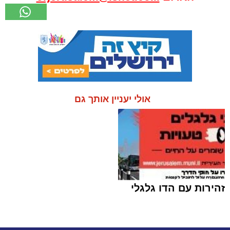
אולי יעניין אותך גם
זהירות עם הדו גלגלי