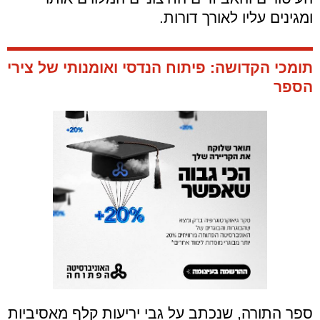
ומגינים עליו לאורך דורות.
תומכי הקדושה: פיתוח הנדסי ואומנותי של צירי
הספר
ספר התורה, שנכתב על גבי יריעות קלף מאסיביות