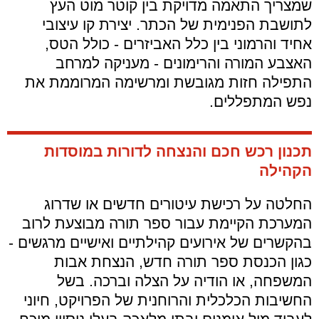
שמצריך התאמה מדויקת בין קוטר מוט העץ
לתושבת הפנימית של הכתר. יצירת קו עיצובי
אחיד והרמוני בין כלל האביזרים - כולל הטס,
האצבע המורה והרימונים - מעניקה למרחב
התפילה חזות מגובשת ומרשימה המרוממת את
נפש המתפללים.
תכנון רכש חכם והנצחה לדורות במוסדות
הקהילה
החלטה על רכישת עיטורים חדשים או שדרוג
המערכת הקיימת עבור ספר תורה מבוצעת לרוב
בהקשרים של אירועים קהילתיים ואישיים מרגשים -
כגון הכנסת ספר תורה חדש, הנצחת אבות
המשפחה, או הודיה על הצלה וברכה. בשל
החשיבות הכלכלית והרוחנית של הפרויקט, חיוני