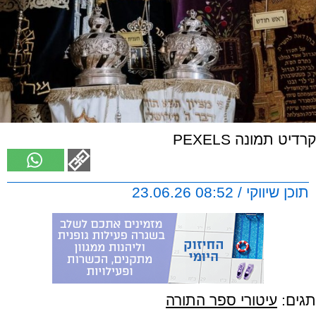
קרדיט תמונה PEXELS
תוכן שיווקי / 08:52 23.06.26
תגים:
עיטורי ספר התורה