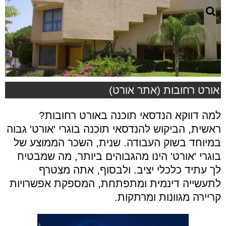
אורט רחובות (אתר אורט)
למה דווקא הנדסאי תוכנה באורט רחובות?
ראשית, הביקוש להנדסאי תוכנה בוגרי 'אורט' גבוה
במיוחד בשוק העבודה. שנית, השכר הממוצע של
בוגרי 'אורט' הינו מהגבוהים ביותר, מה שמבטיח
לך עתיד כלכלי יציב. ולבסוף, אתה מצטרף
לתעשייה דינמית ומתפתחת, המספקת אפשרויות
קריירה מגוונות ומרתקות.