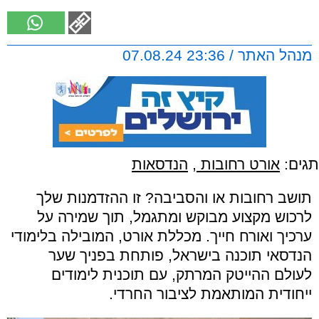
מנהל האתר / 23:36 07.08.24
תגים:
אורט רחובות
,
הנדסאות
תושב רחובות או והסביבה? זו ההזדמנות שלך
לרכוש מקצוע מבוקש ומתגמל, תוך שמירה על
ערכיך ואורח חייך. מכללת אורט, המובילה בלימודי
הנדסאי תוכנה בישראל, פותחת בפניך שער
לעולם ההייטק המרתק, עם תוכנית לימודים
ייחודית המותאמת לציבור החרדי.