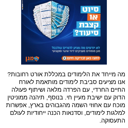
מה מייחד את הלימודים במכללת אורט רחובות?
אנו מציעים סביבת לימודים מותאמת לאורח
החיים החרדי, עם הפרדה מלאה ושיתוף פעולה
הדוק עם ישיבת מעיין חי. בנוסף, תיהנה ממוניטין
מוכח עם אחוזי השמה מהגבוהים בארץ, אפשרות
למלגות לימודים, וסדנאות הכנה ייחודיות לעולם
התעסוקה.