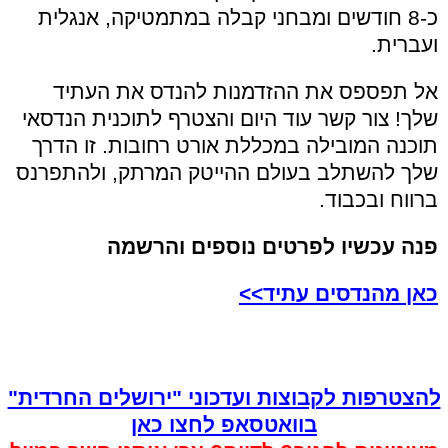
כ-8 חודשים ומבחני קבלה במתמטיקה, אנגלית
ועברית.
אל תפספס את ההזדמנות להנדס את העתיד
שלך! צור קשר עוד היום והצטרף לתוכנית הנדסאי
תוכנה המובילה במכללת אורט רחובות. זו הדרך
שלך להשתלב בעולם ההייטק המרתק, ולהתפרנס
ברווח ובכבוד.
פנה עכשיו לפרטים נוספים והרשמה
כאן מהנדסים עתיד>>
להצטרפות לקבוצות ועדכוני "ירושלים החרדית"
בוואטסאפ לחצו כאן