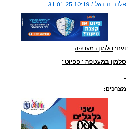
אלדה נתנאל / 10:19 31.01.25
תגים:
סלמון במעטפה
סלמון במעטפה "פפיוט"
מצרכים: