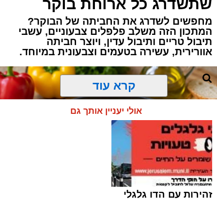
שתשדרג כל ארוחת בוקר
מחפשים לשדרג את החביתה של הבוקר?
המתכון הזה משלב פלפלים צבעוניים, עשבי
תיבול טריים ותיבול עדין, ויוצר חביתה
אוורירית, עשירה בטעמים וצבעונית במיוחד.
קרא עוד
אולי יעניין אותך גם
זהירות עם הדו גלגלי