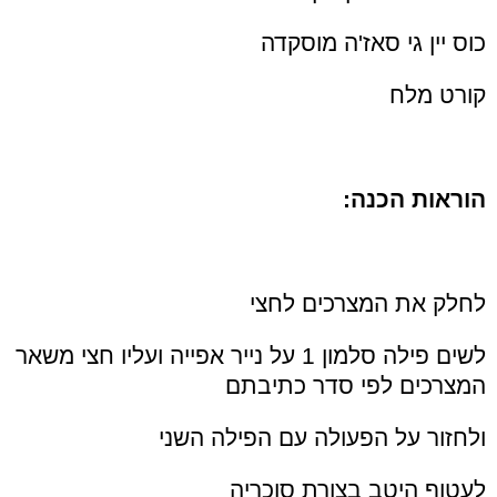
כוס יין גי סאז'ה מוסקדה
קורט מלח
הוראות הכנה:
לחלק את המצרכים לחצי
לשים פילה סלמון 1 על נייר אפייה ועליו חצי משאר
המצרכים לפי סדר כתיבתם
ולחזור על הפעולה עם הפילה השני
לעטוף היטב בצורת סוכריה