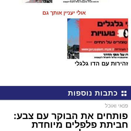
אולי יעניין אותך גם
זהירות עם הדו גלגלי
כתבות נוספות
פנאי ואוכל
פותחים את הבוקר עם צבע:
חביתת פלפלים מיוחדת