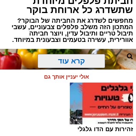
חביתת פלפלים מיוחדת
שתשדרג כל ארוחת בוקר
מחפשים לשדרג את החביתה של הבוקר?
המתכון הזה משלב פלפלים צבעוניים, עשבי
תיבול טריים ותיבול עדין, ויוצר חביתה
אוורירית, עשירה בטעמים וצבעונית במיוחד.
קרא עוד
אולי יעניין אותך גם
זהירות עם הדו גלגלי