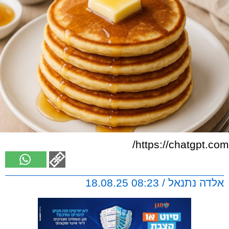
https://chatgpt.com/
אלדה נתנאל / 08:23 18.08.25