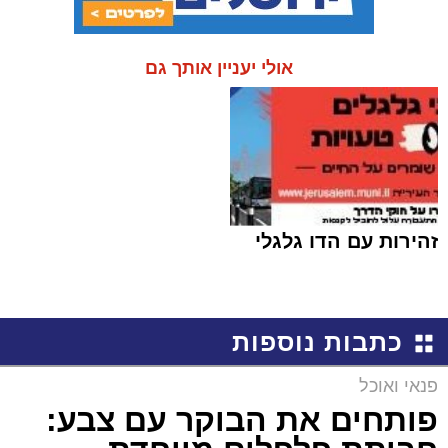
אולי יעניין אותך גם
זהירות עם הדו גלגלי
כתבות נוספות
פנאי ואוכל
פותחים את הבוקר עם צבע: