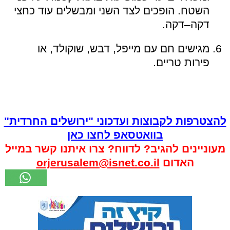
השטח. הופכים לצד השני ומבשלים עוד כחצי
דקה–דקה.
מגישים חם עם מייפל, דבש, שוקולד, או
פירות טריים.
להצטרפות לקבוצות ועדכוני "ירושלים החרדית"
בוואטסאפ לחצו כאן
מעוניינים להגיב? לדווח? צרו איתנו קשר במייל
האדום
orjerusalem@isnet.co.il