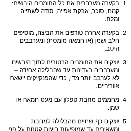
בקערה מערבבים את כל החומרים היבשים:
קמח, סוכר, אבקת אפייה, סודה לשתייה
ומלח.
בקערה אחרת טורפים את הביצה, מוסיפים
חלב ושמן (או חמאה מומסת) ומערבבים
היטב.
יוצקים את החומרים הרטובים לתוך היבשים
ומערבבים בעדינות עד שהבלילה אחידה –
לא לערבב יותר מדי, כדי שהפנקייקים יישארו
אווריריים.
מחממים מחבת טפלון עם מעט חמאה או
שמן.
יוצקים כף-שתיים מהבלילה למחבת
ומשאירים עד שמופיעות בועות קטנות על פני