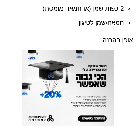
2 כפות שמן (או חמאה מומסת)
חמאה/שמן לטיגון
אופן ההכנה