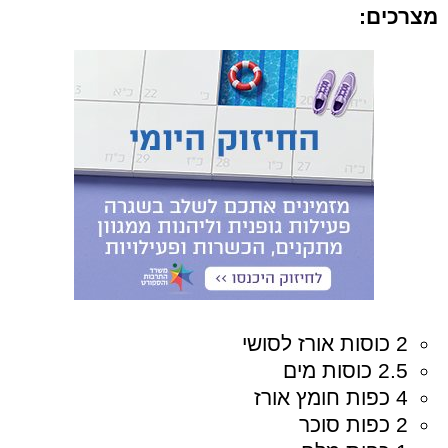
מצרכים:
2 כוסות אורז לסושי
2.5 כוסות מים
4 כפות חומץ אורז
2 כפות סוכר