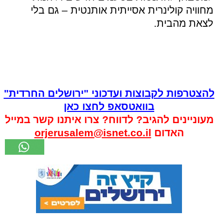
מחוויה קולינרית אסייתית אותנטית – גם בלי
לצאת מהבית.
להצטרפות לקבוצות ועדכוני "ירושלים החרדית"
בוואטסאפ לחצו כאן
מעוניינים להגיב? לדווח? צרו איתנו קשר במייל
האדום
orjerusalem@isnet.co.il