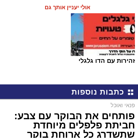
אולי יעניין אותך גם
זהירות עם הדו גלגלי
כתבות נוספות
פנאי ואוכל
פותחים את הבוקר עם צבע:
חביתת פלפלים מיוחדת
שתשדרג כל ארוחת בוקר