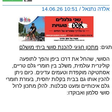
אלדה נתנאל / 10:51 14.06.26
תגים:
מתכון חגיגי להכנת סושי ביתי מושלם
הסושי, שהחל את דרכו ביפן והפך לתופעה
קולינרית עולמית, משלב בין חומרי גלם טריים,
אסתטיקה מוקפדת וטעמים עדינים. כיום ניתן
להכין אותו גם בבית בקלות יחסית, בעזרת חומרי
גלם איכותיים ומעט סבלנות. להלן מתכון לרול
סושי סלמון ואבוקדו: