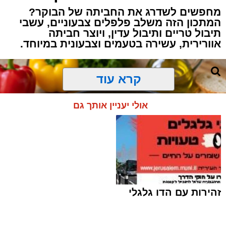
מחפשים לשדרג את החביתה של הבוקר?
המתכון הזה משלב פלפלים צבעוניים, עשבי
תיבול טריים ותיבול עדין, ויוצר חביתה
אוורירית, עשירה בטעמים וצבעונית במיוחד.
קרא עוד
אולי יעניין אותך גם
זהירות עם הדו גלגלי