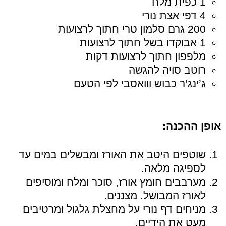
1 כפית מלח
4 דפי אצת נורי
200 גרם סלמון טרי חתוך לרצועות
1 אבוקדו בשל חתוך לרצועות
מלפפון חתוך לרצועות דקות
רוטב סויה להגשה
ג’ינג’ר כבוש ווואסבי לפי הטעם
אופן ההכנה:
שוטפים היטב את האורז ומבשלים במים עד
לספיגה מלאה.
מערבבים חומץ אורז, סוכר ומלח ומוסיפים
לאורז המבושל. מצננים.
מניחים דף נורי על מחצלת גלגול ומרטיבים
מעט את הידיים.