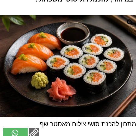
מתכון להכנת סושי צילום מאסטר שף