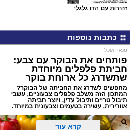
זהירות עם הדו גלגלי
כתבות נוספות
פנאי ואוכל
פותחים את הבוקר עם צבע:
חביתת פלפלים מיוחדת
שתשדרג כל ארוחת בוקר
מחפשים לשדרג את החביתה של הבוקר?
המתכון הזה משלב פלפלים צבעוניים, עשבי
תיבול טריים ותיבול עדין, ויוצר חביתה
אוורירית, עשירה בטעמים וצבעונית במיוחד.
קרא עוד