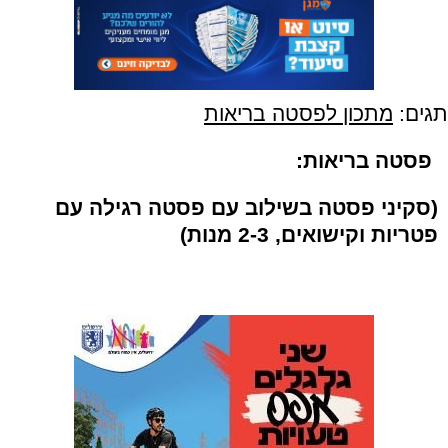
תגים:
מתכון לפסטה בריאות
פסטה בריאות:
(סקיני פסטה בשילוב עם פסטה רגילה עם
פטריות וקישואים, 2-3 מנות)