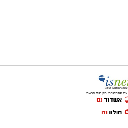
צת התקשורת ומקומוני הרשת: