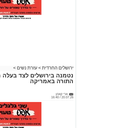
ירושלים החרדית
>
עזרת נשים
>
נטמנה בירושלים לצד בעלה הג
התורה באמריקה
ארי קאהן
20.07.26 / 16:40