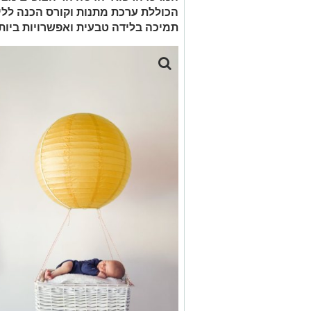
הכוללת ערכת מתנות וקורס הכנה ללי
תמיכה בלידה טבעית ואפשרויות ביות