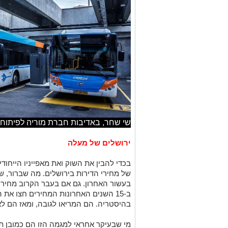
שי שחר, באדיבות חברת מוריה לפיתוח 
ירושלים של מעלה
בכדי להבין את השוק ואת מאפייניו הייחוד
של מחירי הדירות בירושלים. מה שברור, 
בעשור האחרון. גם אם בעבר הקרוב מחירי ה
ב-15 השנים האחרונות המחירים חצו את
בהיסטריה. הם המריאו לגובה, ומאז הם לא
מי שבעיקר אחראי למגמה הזו הם כמובן ת