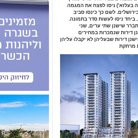
ה בעלזא') ניסו לפצח את המגמה
ירושלים. לשם כך כינסו סביב
 ביחד ניסו לעשות סדר בתמונה.
ברר שישנן שתי ערים, שני
שנן דירות שנמכרות במחירים
שנן דירות שבעליהן לא יקבלו עליהן
ת מרתקת