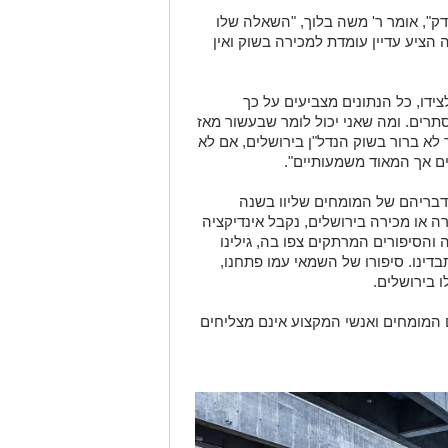
דק", אומר ר' משה בלוך, "השאלה שלו
ציע עדיין עומדת למכירה בשוק ואין
ידו, כל הנתונים מצביעים על כך
תרים. ומה שאני יכול לומר שבעשור מאז
לא ברור בשוק הנדל"ן בירושלים, אם לא
ם אך המאוד משמעותיים".
בריהם של המומחים שליוו בשנה
 או מכירה בירושלים, נקבל אינדיקציה
והסיפורים המרתקים צפו בה, גילינו
ינו. סיפורו של השמאי עמו פתחנו,
בירושלים.
 המומחים ואנשי המקצוע אינם מצליחים