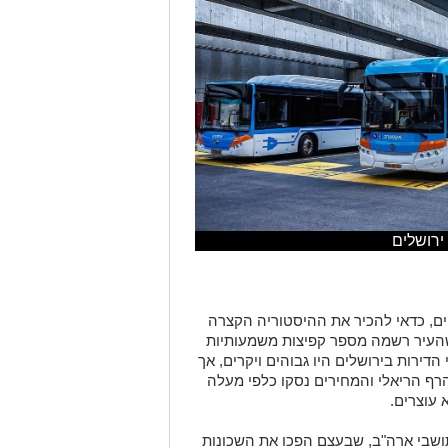
ירושלים
יים, כדאי להכיר את ההיסטוריה הקצרה
שהעיר רשמה מספר קפיצות משמעותיות
דירות בירושלים היו גבוהים ויקרים, אך
 הרף הריאלי והמחירים נסקו כלפי מעלה
 עוצרים.
ושבי ארה"ב, שבעצם הפכו את השכונות