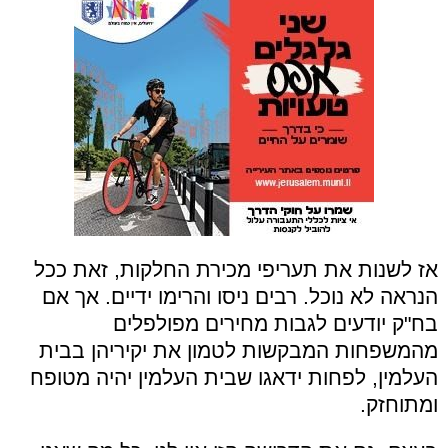
אז לשנות את תעריפי מכירת החלקות, זאת ככל
הנראה לא נוכל. רבים ניסו והרימו ידיים. אך אם
בח"ק יודעים לגבות מחירים מפולפלים
מהמשפחות המבקשות לטמון את יקיריהן בבית
העלמין, לפחות ידאגו שבית העלמין יהיה מטופח
ומתוחזק.