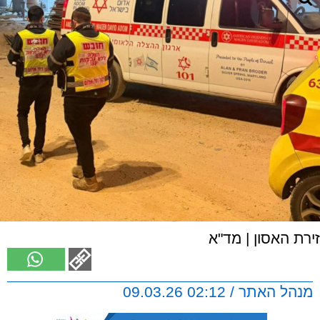
זירת האסון | מד"א
מנהל האתר / 02:12 09.03.26