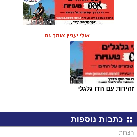
אולי יעניין אותך גם
זהירות עם הדו גלגלי
כתבות נוספות
חצרות