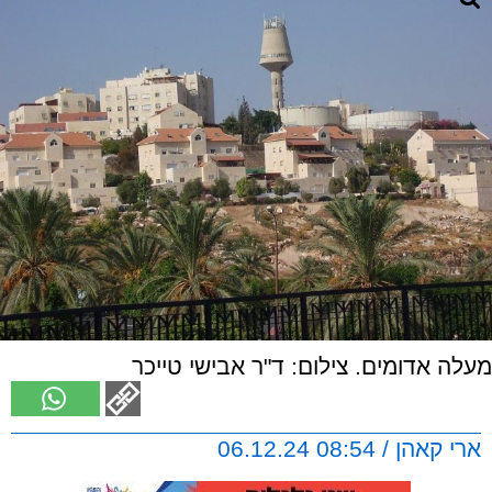
מעלה אדומים. צילום: ד"ר אבישי טייכר
ארי קאהן / 08:54 06.12.24