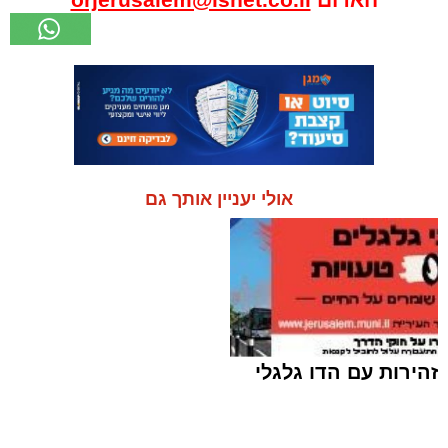
אולי יעניין אותך גם
זהירות עם הדו גלגלי