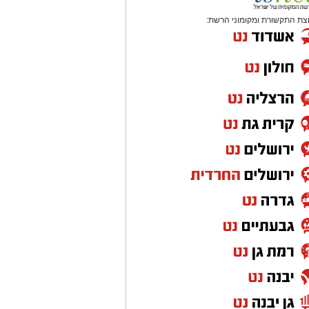
צת התקשורת ומקומוני הרשת: