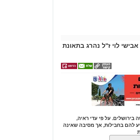
אבישי לוי ז"ל נהרג בתאונת
 בירושלים. על פי עדי ראיה,
יע להם בחבילות, אך מסיבה שאינה
ת