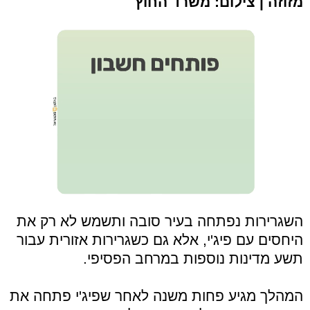
מזוזה | צילום: משרד החוץ
השגרירות נפתחה בעיר סובה ותשמש לא רק את
היחסים עם פיג'י, אלא גם כשגרירות אזורית עבור
תשע מדינות נוספות במרחב הפסיפי.
המהלך מגיע פחות משנה לאחר שפיג'י פתחה את