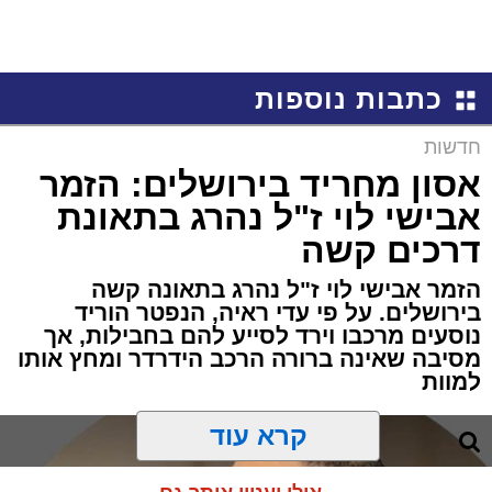
כתבות נוספות
חדשות
אסון מחריד בירושלים: הזמר
אבישי לוי ז"ל נהרג בתאונת
דרכים קשה
הזמר אבישי לוי ז"ל נהרג בתאונה קשה
בירושלים. על פי עדי ראיה, הנפטר הוריד
נוסעים מרכבו וירד לסייע להם בחבילות, אך
מסיבה שאינה ברורה הרכב הידרדר ומחץ אותו
למוות
קרא עוד