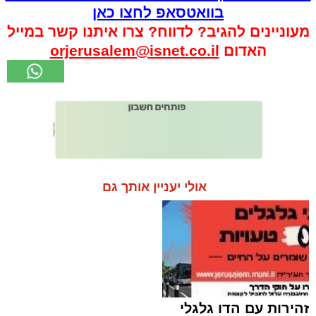
בוואטסאפ לחצו כאן
מעוניינים להגיב? לדווח? צרו איתנו קשר במייל
האדום
orjerusalem@isnet.co.il
אולי יעניין אותך גם
זהירות עם הדו גלגלי