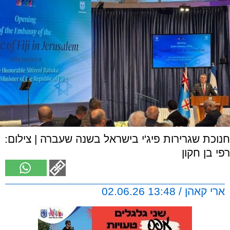
חנוכת שגרירות פיג'י בישראל בשנה שעברה | צילום:
רפי בן חקון
ארי קאהן / 13:48 02.06.26