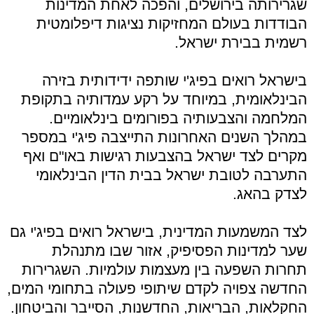
שגרירותה בירושלים, והפכה לאחת המדינות
הבודדות בעולם המחזיקות נציגות דיפלומטית
רשמית בבירת ישראל.
בישראל רואים בפיג'י שותפה ידידותית בזירה
הבינלאומית, במיוחד על רקע עמדותיה בתקופת
המלחמה והצבעותיה בפורומים בינלאומיים.
במהלך השנים האחרונות התייצבה פיג'י במספר
מקרים לצד ישראל בהצבעות רגישות באו"ם ואף
התערבה לטובת ישראל בבית הדין הבינלאומי
לצדק בהאג.
לצד המשמעות המדינית, בישראל רואים בפיג'י גם
שער למדינות הפסיפיק, אזור שבו מתנהלת
תחרות השפעה בין מעצמות עולמיות. השגרירות
החדשה צפויה לקדם שיתופי פעולה בתחומי המים,
החקלאות, הבריאות, החדשנות, הסייבר והביטחון.