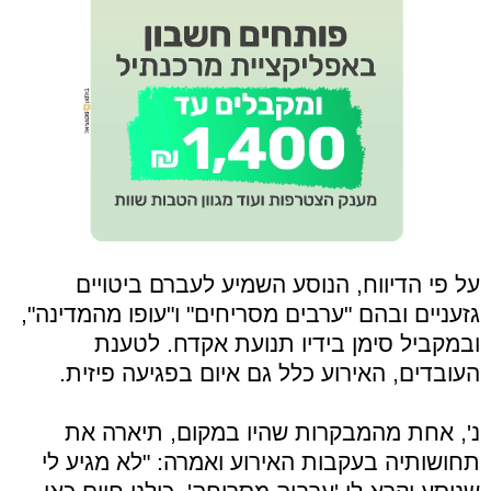
על פי הדיווח, הנוסע השמיע לעברם ביטויים
גזעניים ובהם "ערבים מסריחים" ו"עופו מהמדינה",
ובמקביל סימן בידיו תנועת אקדח. לטענת
העובדים, האירוע כלל גם איום בפגיעה פיזית.
נ', אחת מהמבקרות שהיו במקום, תיארה את
תחושותיה בעקבות האירוע ואמרה: "לא מגיע לי