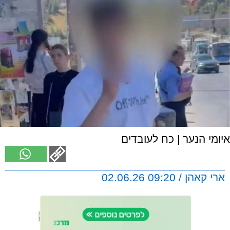
איומי הנער | כח לעובדים
ארי קאהן / 09:20 02.06.26