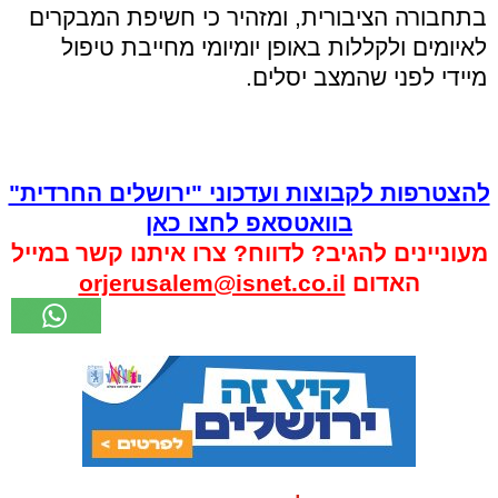
בתחבורה הציבורית, ומזהיר כי חשיפת המבקרים
לאיומים ולקללות באופן יומיומי מחייבת טיפול
מיידי לפני שהמצב יסלים.
להצטרפות לקבוצות ועדכוני "ירושלים החרדית"
בוואטסאפ לחצו כאן
מעוניינים להגיב? לדווח? צרו איתנו קשר במייל
האדום
orjerusalem@isnet.co.il