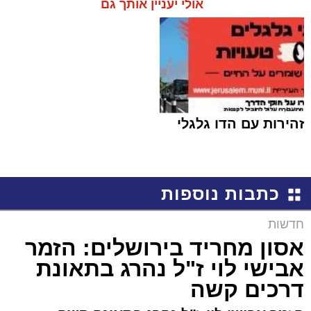
אולי יעניין אותך גם
זהירות עם הדו גלגלי
כתבות נוספות
חדשות
אסון מחריד בירושלים: הזמר
אבישי לוי ז"ל נהרג בתאונת
דרכים קשה