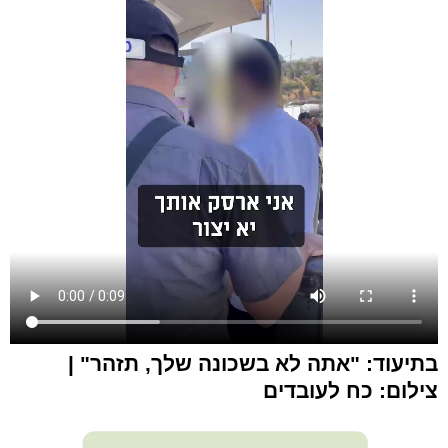
בתיעוד: "אתה לא בשכונה שלך, תזהר" |
צילום: כח לעובדים