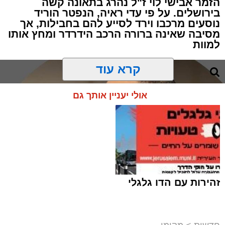
הזמר אבישי לוי ז"ל נהרג בתאונה קשה
בירושלים. על פי עדי ראיה, הנפטר הוריד
נוסעים מרכבו וירד לסייע להם בחבילות, אך
מסיבה שאינה ברורה הרכב הידרדר ומחץ אותו
למוות
קרא עוד
אולי יעניין אותך גם
זהירות עם הדו גלגלי