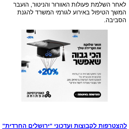
לאחר השלמת פעולות האוורור והניטור, הועבר
המשך הטיפול באירוע לגורמי המשרד להגנת
הסביבה.
להצטרפות לקבוצות ועדכוני "ירושלים החרדית"