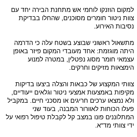
למקום הוזנקו לוחמי אש מתחנת הבירה יחד עם
צוות ניטור חומרים מסוכנים, שהחלו בבדיקת
נסיבות האירוע.
מתשאול ראשוני שבוצע בשטח עלה כי הדרמה
היתה מוגזמת: אחד מעובדי המקום פיזר באופן
עצמאי חומר מסוג נפטלין, במטרה למנוע
הימצאות מזיקים וחרקים.
צוותי המקצוע של כבאות והצלה ביצעו בדיקות
מקיפות באמצעות אמצעי ניטור וגלאים ייעודיים,
ולא נמצאו ערכים חריגים או מסכני חיים. במקביל
פעלו הכוחות לאוורור המבנה, בעוד שני
המתלוננים פונו במצב קל לקבלת טיפול רפואי על
ידי צוותי מד"א.