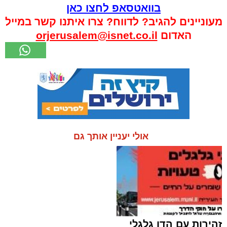
בוואטסאפ לחצו כאן
מעוניינים להגיב? לדווח? צרו איתנו קשר במייל
האדום
orjerusalem@isnet.co.il
אולי יעניין אותך גם
זהירות עם הדו גלגלי