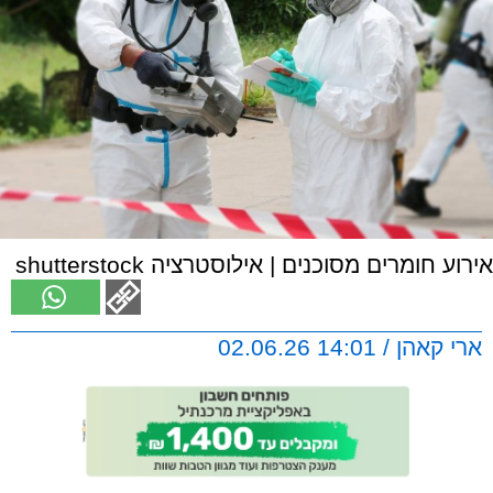
אירוע חומרים מסוכנים | אילוסטרציה shutterstock
ארי קאהן / 14:01 02.06.26