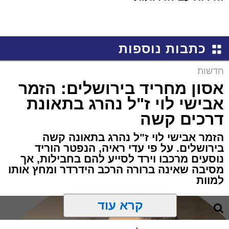
כתבות נוספות
חדשות
אסון מחריד בירושלים: הזמר
אבישי לוי ז"ל נהרג בתאונת
דרכים קשה
הזמר אבישי לוי ז"ל נהרג בתאונה קשה
בירושלים. על פי עדי ראיה, הנפטר הוריד
נוסעים מרכבו וירד לסייע להם בחבילות, אך
מסיבה שאינה ברורה הרכב הידרדר ומחץ אותו
למוות
קרא עוד