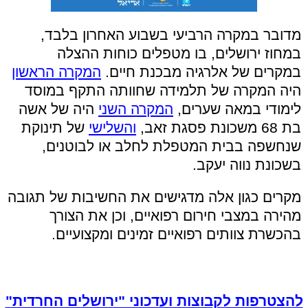
מדובר במקרה הרביעי בשבוע האחרון בלבד,
במחוז ירושלים, בו מטפלים כוחות ההצלה
במקרים של אלרגיה מבכנת חיים.
המקרה הראשון
היה המקרה של תלמידה שחוותה התקף במוסד
לימודי במאה שערים,
המקרה השני
היה של אשה
בת 68 משכונת פסגת זאב,
והשלישי
של תינוקת
שנחשפה בבית המטפלת לחלב או לבוטנים,
בשכונת נווה יעקב.
מקרים כגון אלה מדגישים את החשיבות של תגובה
מהירה במצבי חירום רפואיים, וכן את הצורך
בהכשרת צוותים רפואיים זמינים ומקצועיים.
להצטרפות לקבוצות ועדכוני "ירושלים החרדית"