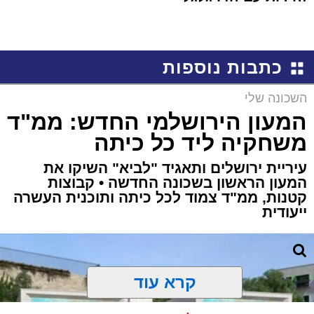
כתבות נוספות
השכונה שלי
המעון הירושלמי החדש: ממ"ד
משחקיה ליד כל כיתה
עיריית ירושלים ותאגיד "לביא" השיקו את
המעון הראשון בשכונה החדשה • קבוצות
קטנות, ממ"ד צמוד לכל כיתה ותוכנית העשרה
ייעודית
קרא עוד