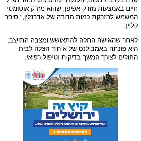
חיים באמצעות מזרק אפיפן, שהוא מזרק אוטומטי
המשמש להזרקת כמות מדודה של אדרנלין," סיפר
קליין
.
לאחר שהאישה החלה להתאושש ומצבה התייצב,
היא פונתה באמבולנס של איחוד הצלה לבית
החולים לצורך המשך בדיקות וטיפול רפואי
.