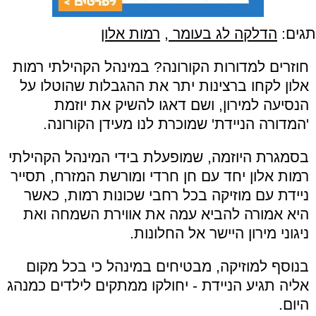
תגים:
הדלקה לג בעומר
,
רמות אלון
חוזרים למדורות הקורונה? במינהל הקהילתי רמות
אלון לקחו ברצינות יתר את ההגבלות שהוטלו על
הנסיעה למירון, ושם דאגו להשיק את יוזמת
'המדורה הניידת' שמוכרת לנו מעידן הקורונה.
בסמגרת היוזמה, שמופעלת בידי המינהל הקהילתי
רמות אלון יחד עם חן חרדי ומורשת המזרח, תסייר
ניידת עם מוזיקה בכל רחבי שכונות רמות, כאשר
היא אמורה להביא עמה את אווירת השמחה ואת
ניגוני מירון היישר אל החלונות.
בנוסף למוזיקה, מבטיחים במינהל כי בכל מקום
אליה תגיע הניידת - יחולקו ממתקים לילדים כמנהג
היום.