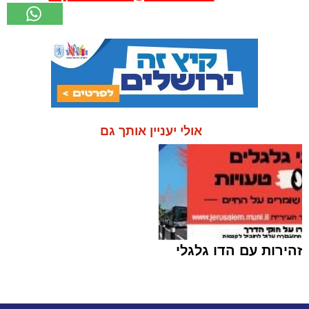
אולי יעניין אותך גם
זהירות עם הדו גלגלי