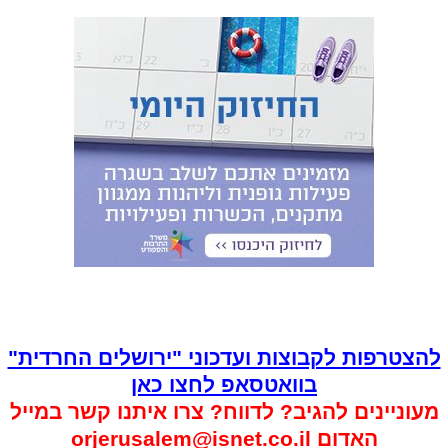
להצטרפות לקבוצות ועדכוני "ירושלים החרדית"
בוואטסאפ לחצו כאן
מעוניינים להגיב? לדווח? צרו איתנו קשר במייל
האדום
orjerusalem@isnet.co.il